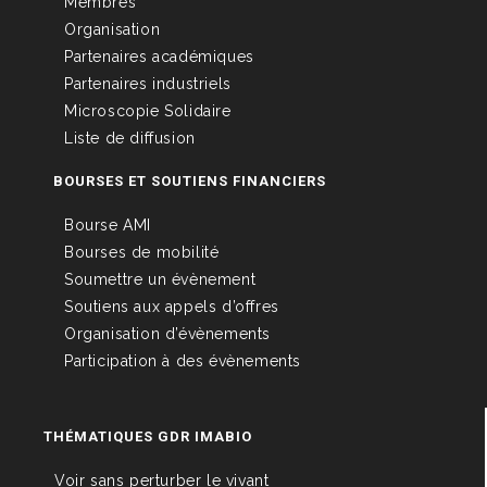
Membres
Organisation
Partenaires académiques
Partenaires industriels
Microscopie Solidaire
Liste de diffusion
BOURSES ET SOUTIENS FINANCIERS
Bourse AMI
Bourses de mobilité
Soumettre un évènement
Soutiens aux appels d’offres
Organisation d’évènements
Participation à des évènements
THÉMATIQUES GDR IMABIO
Voir sans perturber le vivant