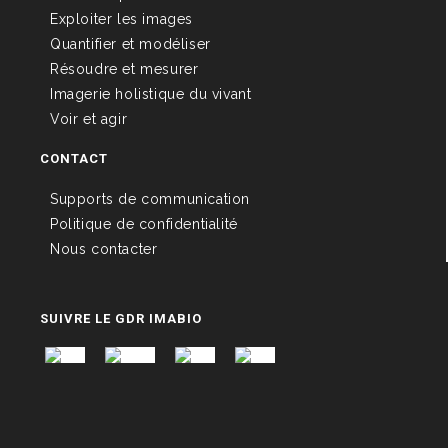
Exploiter les images
Quantifier et modéliser
Résoudre et mesurer
Imagerie holistique du vivant
Voir et agir
CONTACT
Supports de communication
Politique de confidentialité
Nous contacter
SUIVRE LE GDR IMABIO