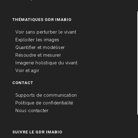
THÉMATIQUES GDR IMABIO
Voir sans perturber le vivant
Exploiter les images
Quantifier et modéliser
Résoudre et mesurer
Imagerie holistique du vivant
Voir et agir
CONTACT
Supports de communication
Politique de confidentialité
Nous contacter
SUIVRE LE GDR IMABIO