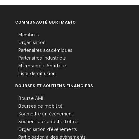
COMMUNAUTÉ GDR IMABIO
Membres
Organisation
Partenaires académiques
Partenaires industriels
Microscopie Solidaire
Liste de diffusion
BOURSES ET SOUTIENS FINANCIERS
Bourse AMI
Bourses de mobilité
Soumettre un évènement
Soutiens aux appels d’offres
Organisation d’évènements
Participation à des évènements