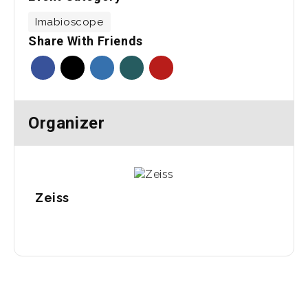
Imabioscope
Share With Friends
Organizer
Zeiss