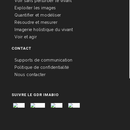
Voir sans perturber le vivant
Exploiter les images
Quantifier et modéliser
Résoudre et mesurer
Imagerie holistique du vivant
Voir et agir
CONTACT
Supports de communication
Politique de confidentialité
Nous contacter
SUIVRE LE GDR IMABIO