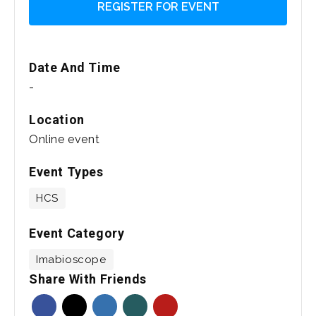
REGISTER FOR EVENT
Date And Time
-
Location
Online event
Event Types
HCS
Event Category
Imabioscope
Share With Friends