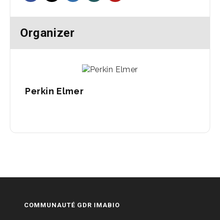
Organizer
Perkin Elmer
COMMUNAUTÉ GDR IMABIO