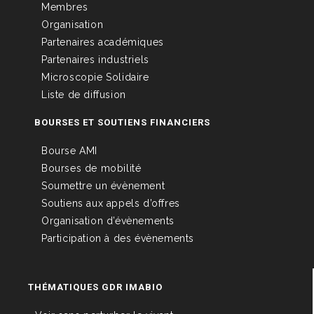
Membres
Organisation
Partenaires académiques
Partenaires industriels
Microscopie Solidaire
Liste de diffusion
BOURSES ET SOUTIENS FINANCIERS
Bourse AMI
Bourses de mobilité
Soumettre un évènement
Soutiens aux appels d’offres
Organisation d’évènements
Participation à des évènements
THÉMATIQUES GDR IMABIO