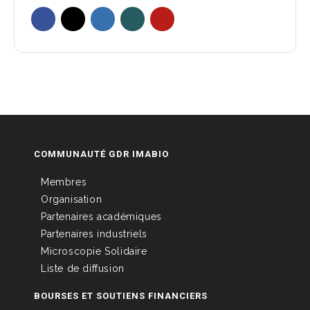
COMMUNAUTÉ GDR IMABIO
Membres
Organisation
Partenaires académiques
Partenaires industriels
Microscopie Solidaire
Liste de diffusion
BOURSES ET SOUTIENS FINANCIERS