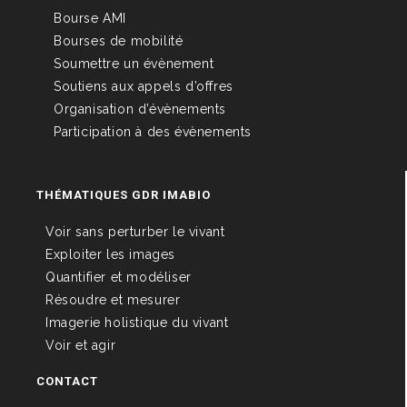
Bourse AMI
Bourses de mobilité
Soumettre un évènement
Soutiens aux appels d’offres
Organisation d’évènements
Participation à des évènements
THÉMATIQUES GDR IMABIO
Voir sans perturber le vivant
Exploiter les images
Quantifier et modéliser
Résoudre et mesurer
Imagerie holistique du vivant
Voir et agir
CONTACT