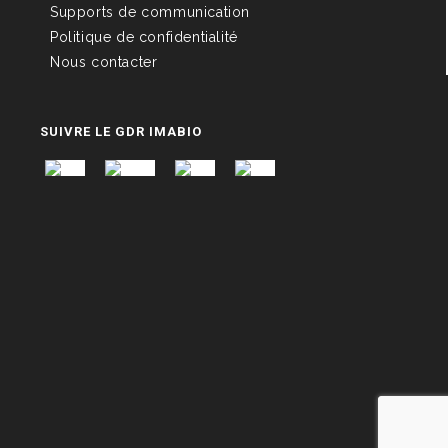
Supports de communication
Politique de confidentialité
Nous contacter
SUIVRE LE GDR IMABIO