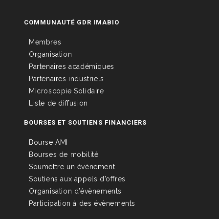
COMMUNAUTÉ GDR IMABIO
Membres
Organisation
Partenaires académiques
Partenaires industriels
Microscopie Solidaire
Liste de diffusion
BOURSES ET SOUTIENS FINANCIERS
Bourse AMI
Bourses de mobilité
Soumettre un évènement
Soutiens aux appels d’offres
Organisation d’évènements
Participation à des évènements