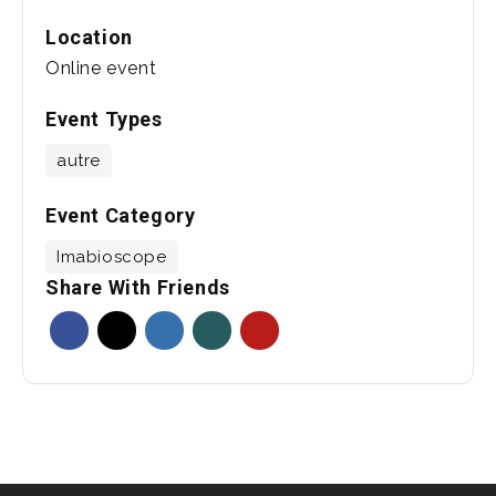
Location
Online event
Event Types
autre
Event Category
Imabioscope
Share With Friends