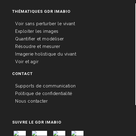
THÉMATIQUES GDR IMABIO
Voir sans perturber le vivant
Exploiter les images
Quantifier et modéliser
Résoudre et mesurer
Imagerie holistique du vivant
Voir et agir
CONTACT
Supports de communication
Politique de confidentialité
Nous contacter
SUIVRE LE GDR IMABIO