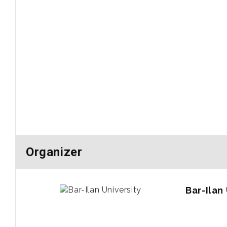
Organizer
Bar-Ilan