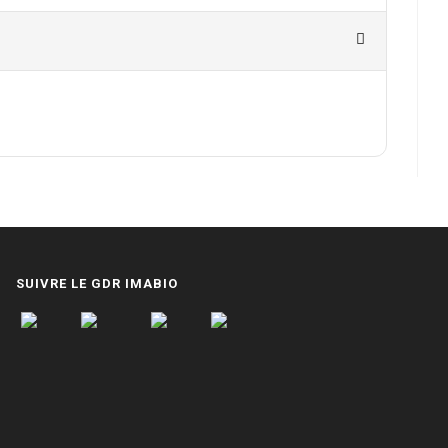
SUIVRE LE GDR IMABIO