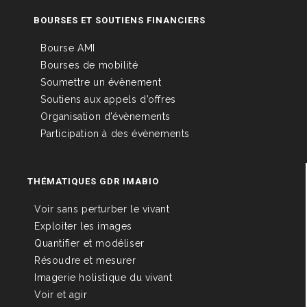
BOURSES ET SOUTIENS FINANCIERS
Bourse AMI
Bourses de mobilité
Soumettre un évènement
Soutiens aux appels d’offres
Organisation d’évènements
Participation à des évènements
THÉMATIQUES GDR IMABIO
Voir sans perturber le vivant
Exploiter les images
Quantifier et modéliser
Résoudre et mesurer
Imagerie holistique du vivant
Voir et agir