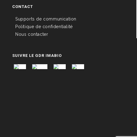
CONTACT
Supports de communication
Politique de confidentialité
Nous contacter
SUIVRE LE GDR IMABIO