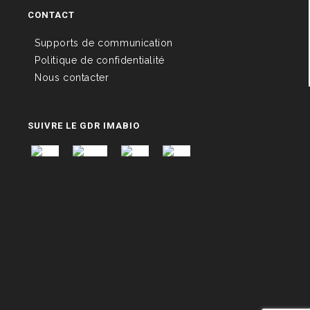
CONTACT
Supports de communication
Politique de confidentialité
Nous contacter
SUIVRE LE GDR IMABIO