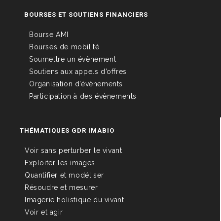
BOURSES ET SOUTIENS FINANCIERS
Bourse AMI
Bourses de mobilité
Soumettre un évènement
Soutiens aux appels d’offres
Organisation d’évènements
Participation à des évènements
THÉMATIQUES GDR IMABIO
Voir sans perturber le vivant
Exploiter les images
Quantifier et modéliser
Résoudre et mesurer
Imagerie holistique du vivant
Voir et agir