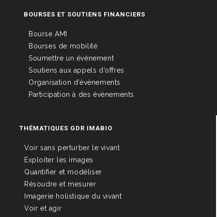
BOURSES ET SOUTIENS FINANCIERS
Bourse AMI
Bourses de mobilité
Soumettre un évènement
Soutiens aux appels d’offres
Organisation d’évènements
Participation à des évènements
THÉMATIQUES GDR IMABIO
Voir sans perturber le vivant
Exploiter les images
Quantifier et modéliser
Résoudre et mesurer
Imagerie holistique du vivant
Voir et agir