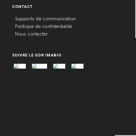
CONTACT
Supports de communication
Politique de confidentialité
Nous contacter
SUIVRE LE GDR IMABIO