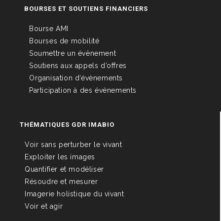
BOURSES ET SOUTIENS FINANCIERS
Bourse AMI
Bourses de mobilité
Soumettre un évènement
Soutiens aux appels d’offres
Organisation d’évènements
Participation à des évènements
THÉMATIQUES GDR IMABIO
Voir sans perturber le vivant
Exploiter les images
Quantifier et modéliser
Résoudre et mesurer
Imagerie holistique du vivant
Voir et agir