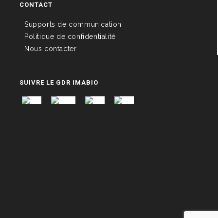
CONTACT
Supports de communication
Politique de confidentialité
Nous contacter
SUIVRE LE GDR IMABIO