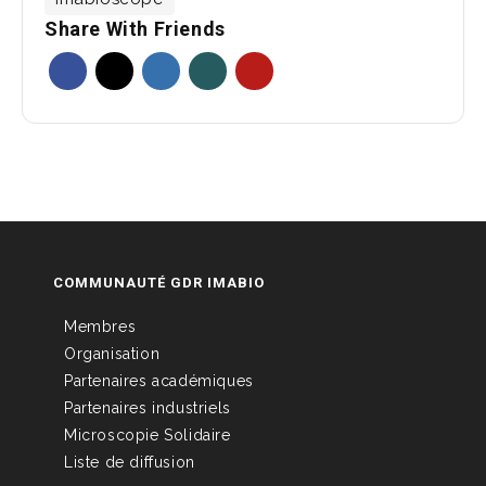
Share With Friends
COMMUNAUTÉ GDR IMABIO
Membres
Organisation
Partenaires académiques
Partenaires industriels
Microscopie Solidaire
Liste de diffusion