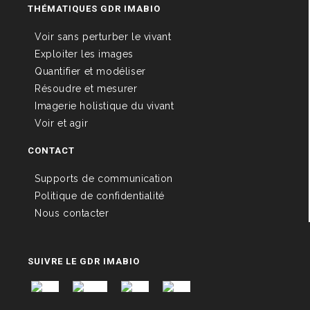
THÉMATIQUES GDR IMABIO
Voir sans perturber le vivant
Exploiter les images
Quantifier et modéliser
Résoudre et mesurer
Imagerie holistique du vivant
Voir et agir
CONTACT
Supports de communication
Politique de confidentialité
Nous contacter
SUIVRE LE GDR IMABIO