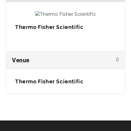
Thermo Fisher Scientific
Venue
Thermo Fisher Scientific