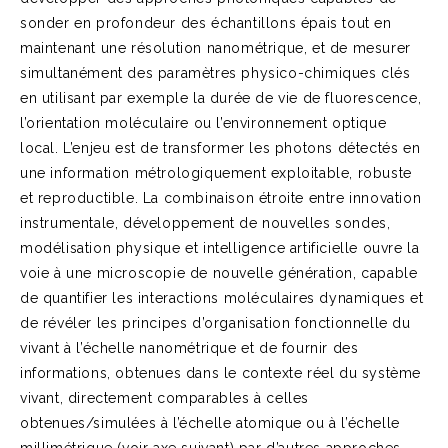
sonder en profondeur des échantillons épais tout en
maintenant une résolution nanométrique, et de mesurer
simultanément des paramètres physico-chimiques clés
en utilisant par exemple la durée de vie de fluorescence,
l’orientation moléculaire ou l’environnement optique
local. L’enjeu est de transformer les photons détectés en
une information métrologiquement exploitable, robuste
et reproductible. La combinaison étroite entre innovation
instrumentale, développement de nouvelles sondes,
modélisation physique et intelligence artificielle ouvre la
voie à une microscopie de nouvelle génération, capable
de quantifier les interactions moléculaires dynamiques et
de révéler les principes d’organisation fonctionnelle du
vivant à l’échelle nanométrique et de fournir des
informations, obtenues dans le contexte réel du système
vivant, directement comparables à celles
obtenues/simulées à l’échelle atomique ou à l’échelle