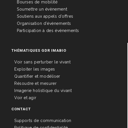
Bourses de mobilité
Soumettre un évènement
Soutiens aux appels d’offres
Organisation d’évènements
Participation à des évènements
THÉMATIQUES GDR IMABIO
Voir sans perturber le vivant
Exploiter les images
Quantifier et modéliser
Résoudre et mesurer
Imagerie holistique du vivant
Voir et agir
CONTACT
Supports de communication
Politique de confidentialité