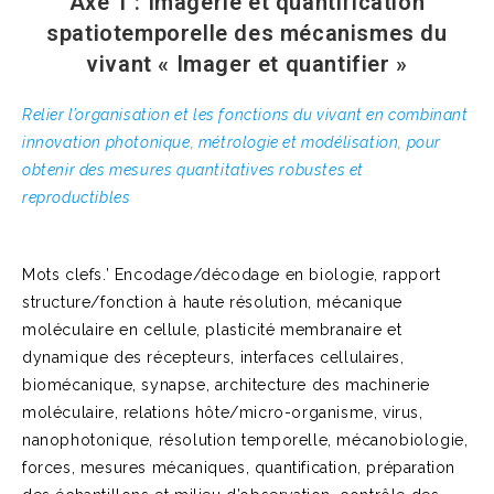
Axe 1 : Imagerie et quantification
spatiotemporelle des mécanismes du
vivant « Imager et quantifier »
Relier l’organisation et les fonctions du vivant en combinant
innovation photonique, métrologie et modélisation, pour
obtenir des mesures quantitatives robustes et
reproductibles
Mots clefs.’ Encodage/décodage en biologie, rapport
structure/fonction à haute résolution, mécanique
moléculaire en cellule, plasticité membranaire et
dynamique des récepteurs, interfaces cellulaires,
biomécanique, synapse, architecture des machinerie
moléculaire, relations hôte/micro-organisme, virus,
nanophotonique, résolution temporelle, mécanobiologie,
forces, mesures mécaniques, quantification, préparation