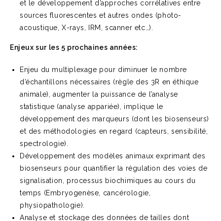
et le développement d’approches corrélatives entre
sources fluorescentes et autres ondes (photo-
acoustique, X-rays, IRM, scanner etc…).
Enjeux sur les 5 prochaines années:
Enjeu du multiplexage pour diminuer le nombre
d’échantillons nécessaires (règle des 3R en éthique
animale), augmenter la puissance de l’analyse
statistique (analyse appariée), implique le
développement des marqueurs (dont les biosenseurs)
et des méthodologies en regard (capteurs, sensibilité,
spectrologie).
Développement des modèles animaux exprimant des
biosenseurs pour quantifier la régulation des voies de
signalisation, processus biochimiques au cours du
temps (Embryogenèse, cancérologie,
physiopathologie).
Analyse et stockage des données de tailles dont