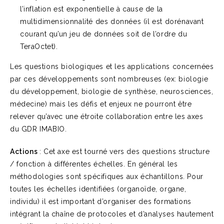
l’inflation est exponentielle à cause de la
multidimensionnalité des données (il est dorénavant
courant qu’un jeu de données soit de l’ordre du
TeraOctet).
Les questions biologiques et les applications concernées
par ces développements sont nombreuses (ex: biologie
du développement, biologie de synthèse, neurosciences,
médecine) mais les défis et enjeux ne pourront être
relever qu’avec une étroite collaboration entre les axes
du GDR IMABIO.
Actions
: Cet axe est tourné vers des questions structure
/ fonction à différentes échelles. En général les
méthodologies sont spécifiques aux échantillons. Pour
toutes les échelles identifiées (organoïde, organe,
individu) il est important d’organiser des formations
intégrant la chaîne de protocoles et d’analyses hautement