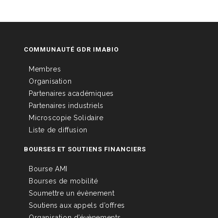
COMMUNAUTÉ GDR IMABIO
Membres
Organisation
Partenaires académiques
Partenaires industriels
Microscopie Solidaire
Liste de diffusion
BOURSES ET SOUTIENS FINANCIERS
Bourse AMI
Bourses de mobilité
Soumettre un évènement
Soutiens aux appels d’offres
Organisation d’évènements