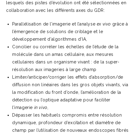
lesquels des pistes d’évolution ont été sélectionnées en
collaboration avec les différents axes du GDR:
Parallélisation de l’imagerie et l’analyse
ex vivo
grâce à
l’émergence de solutions de criblage et le
développement d’algorithmes d’IA,
Concilier ou corréler les échelles de l’étude de la
molécule dans un amas cellulaire, aux mesures
cellulaires dans un organisme vivant : de la super-
résolution aux imageries à large champ
Limiter/anticiper/corriger les effets d’absorption/de
diffusion non linéaires dans les gros objets vivants, via
la modification du front d’onde, l’amélioration de la
détection ou l’optique adaptative pour faciliter
l’imagerie
in vivo
,
Dépasser les habituels compromis entre résolution
dynamique, profondeur d’excitation et diamètre de
champ par l’utilisation de nouveaux endoscopes fibrés