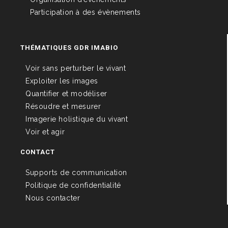
Participation à des évènements
THÉMATIQUES GDR IMABIO
Voir sans perturber le vivant
Exploiter les images
Quantifier et modéliser
Résoudre et mesurer
Imagerie holistique du vivant
Voir et agir
CONTACT
Supports de communication
Politique de confidentialité
Nous contacter