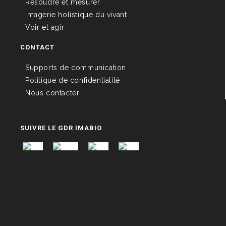
Résoudre et mesurer
Imagerie holistique du vivant
Voir et agir
CONTACT
Supports de communication
Politique de confidentialité
Nous contacter
SUIVRE LE GDR IMABIO