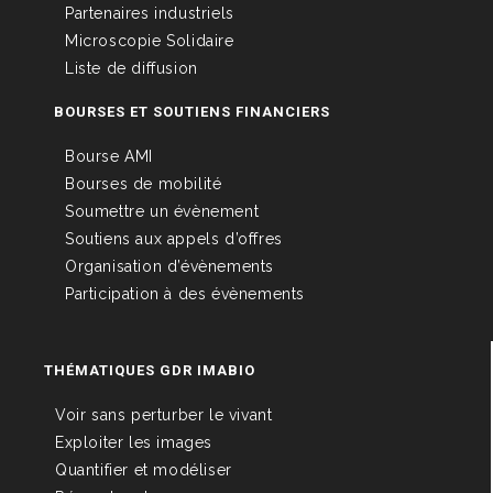
Partenaires industriels
Microscopie Solidaire
Liste de diffusion
BOURSES ET SOUTIENS FINANCIERS
Bourse AMI
Bourses de mobilité
Soumettre un évènement
Soutiens aux appels d’offres
Organisation d’évènements
Participation à des évènements
THÉMATIQUES GDR IMABIO
Voir sans perturber le vivant
Exploiter les images
Quantifier et modéliser