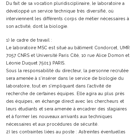
Du fait de sa vocation pluridisciplinaire, le laboratoire a
développé un service technique très diversifié, où
interviennent les différents corps de métier nécessaires à
son activité, dont la biologie.
1) le cadre de travail :
Le laboratoire MSC est situé au bâtiment Condorcet, UMR
7057 CNRS et Université Paris Cité, 10 rue Alice Domon et
Léonie Duquet 75013 PARIS.
Sous la responsabilité du directeur, la personne recrutée
sera amenée à s’insérer dans le service de biologie du
laboratoire, tout en s’impliquant dans l’activité de
recherche de certaines équipes. Elle agira au plus près
des équipes, en échange direct avec les chercheurs et
leurs étudiants et sera amenée à encadrer des stagiaires
et à former les nouveaux arrivants aux techniques
nécessaires et aux procédures de sécurité.
2) les contraintes liées au poste : Astreintes éventuelles