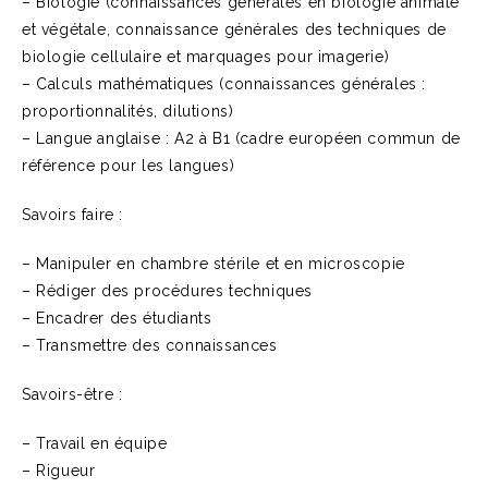
– Biologie (connaissances générales en biologie animale
et végétale, connaissance générales des techniques de
biologie cellulaire et marquages pour imagerie)
– Calculs mathématiques (connaissances générales :
proportionnalités, dilutions)
– Langue anglaise : A2 à B1 (cadre européen commun de
référence pour les langues)
Savoirs faire :
– Manipuler en chambre stérile et en microscopie
– Rédiger des procédures techniques
– Encadrer des étudiants
– Transmettre des connaissances
Savoirs-être :
– Travail en équipe
– Rigueur