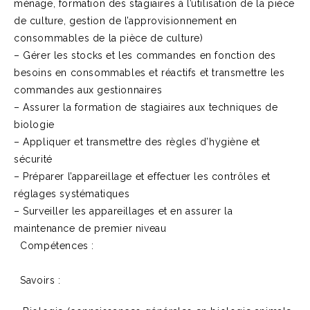
ménage, formation des stagiaires à l’utilisation de la pièce
de culture, gestion de l’approvisionnement en
consommables de la pièce de culture)
– Gérer les stocks et les commandes en fonction des
besoins en consommables et réactifs et transmettre les
commandes aux gestionnaires
– Assurer la formation de stagiaires aux techniques de
biologie
– Appliquer et transmettre des règles d’hygiène et
sécurité
– Préparer l’appareillage et effectuer les contrôles et
réglages systématiques
– Surveiller les appareillages et en assurer la
maintenance de premier niveau
Compétences :
Savoirs :