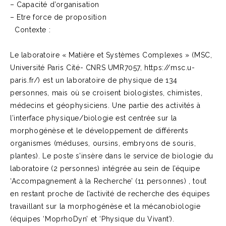
– Capacité d’organisation
– Etre force de proposition
Contexte :
Le laboratoire « Matière et Systèmes Complexes » (MSC,
Université Paris Cité- CNRS UMR7057, https://msc.u-
paris.fr/) est un laboratoire de physique de 134
personnes, mais où se croisent biologistes, chimistes,
médecins et géophysiciens. Une partie des activités à
l’interface physique/biologie est centrée sur la
morphogénèse et le développement de différents
organismes (méduses, oursins, embryons de souris,
plantes). Le poste s’insère dans le service de biologie du
laboratoire (2 personnes) intégrée au sein de l’équipe
‘Accompagnement à la Recherche’ (11 personnes) , tout
en restant proche de l’activité de recherche des équipes
travaillant sur la morphogénèse et la mécanobiologie
(équipes ‘MoprhoDyn’ et ‘Physique du Vivant’).