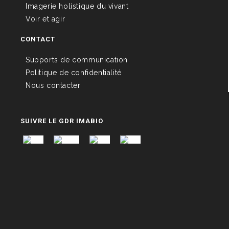
Imagerie holistique du vivant
Voir et agir
CONTACT
Supports de communication
Politique de confidentialité
Nous contacter
SUIVRE LE GDR IMABIO