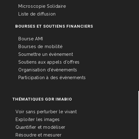
Microscopie Solidaire
Liste de diffusion
BOURSES ET SOUTIENS FINANCIERS
Bourse AMI
Bourses de mobilité
Soumettre un évènement
Soutiens aux appels d’offres
Organisation d’évènements
Participation à des évènements
THÉMATIQUES GDR IMABIO
Voir sans perturber le vivant
Exploiter les images
Quantifier et modéliser
Résoudre et mesurer