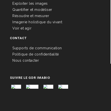
Exploiter les images
Quantifier et modéliser
Résoudre et mesurer
Imagerie holistique du vivant
Voir et agir
CONTACT
Supports de communication
Politique de confidentialité
Nous contacter
SUIVRE LE GDR IMABIO