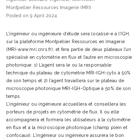
Montpellier Ressources Imagerie (MRI)
Posted on 9 April 2024
L’ingénieur ou ingénieure d’étude sera localisé-e à l’IGH,
sur la plateforme Montpellier Ressources en Imagerie
(MRI-www.mri.cnrs.fr), et fera partie de deux plateaux l’un
spécialisé en cytométrie en flux et l’autre en microscopie
photonique. 1) L’agent sera le ou la responsable
technique du plateau de cytométrie MRI-IGH-cyto à 50%
de son temps et 2) l’agent travaillera sur le plateau de
microscopie photonique MRI-IGH-Optique à 50% de son
temps.
L’ingénieur ou ingénieure accueillera et conseillera les
porteurs de projets en cytométrie de flux. Il ou elle
accompagnera et formera les utilisateurs à la cytométrie
en flux et à la microscopie photonique (champ plein et
confocaux). L’ingénieur ou ingénieure assurera le bon