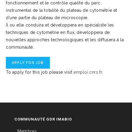
fonctionnement et le contrôle qualité du parc
instrumental de la totalité du plateau de cytométrie et
d’une partie du plateau de microscopie.
Il ou elle conduira et développera en spécialiste les
techniques de cytométrie en flux, développera de
nouvelles approches technologiques et les diffusera à la
communauté.
To apply for this job please visit
emploi.cnrs.fr
.
COMMUNAUTÉ GDR IMABIO
Membres