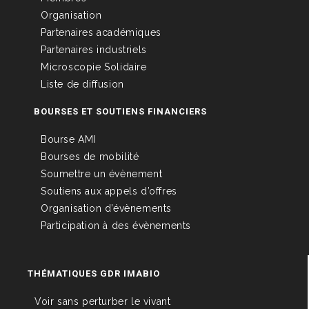
Organisation
Partenaires académiques
Partenaires industriels
Microscopie Solidaire
Liste de diffusion
BOURSES ET SOUTIENS FINANCIERS
Bourse AMI
Bourses de mobilité
Soumettre un évènement
Soutiens aux appels d’offres
Organisation d’évènements
Participation à des évènements
THÉMATIQUES GDR IMABIO
Voir sans perturber le vivant