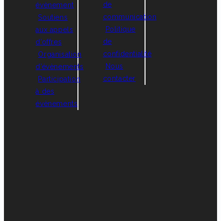
de
évènement
communication
Soutiens
Politique
aux appels
de
d’offres
confidentialité
Organisation
Nous
d’évènements
contacter
Participation
à des
évènements