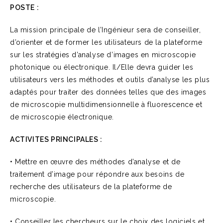
POSTE :
La mission principale de l’Ingénieur sera de conseiller,
d’orienter et de former les utilisateurs de la plateforme
sur les stratégies d’analyse d’images en microscopie
photonique ou électronique. Il/Elle devra guider les
utilisateurs vers les méthodes et outils d’analyse les plus
adaptés pour traiter des données telles que des images
de microscopie multidimensionnelle à fluorescence et
de microscopie électronique.
ACTIVITES PRINCIPALES :
• Mettre en œuvre des méthodes d’analyse et de
traitement d’image pour répondre aux besoins de
recherche des utilisateurs de la plateforme de
microscopie.
• Conseiller les chercheurs sur le choix des logiciels et