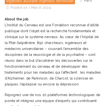
Paris
Ingénieur, assistant-ingénieur, technicien
Posted on 1 March 2024
About the job
L’Institut du Cerveau est une Fondation reconnue d’utilité
publique dont l’objet est la recherche fondamentale et
clinique sur le système nerveux. Au cœur de l’hôpital de
la Pitié-Salpêtrière, 850 chercheurs, ingénieurs et
médecins universitaires – couvrant l’ensemble des
disciplines de la neurologie et de la psychiatrie – sont
réunis dans le but d’accélérer les découvertes sur le
fonctionnement du cerveau et de développer des
traitements pour les maladies qui l’affectent : les maladies
d’Alzheimer, de Parkinson, de Charcot, la sclérose en
plaques, l’épilepsie ou encore la dépression.
Rejoignez une de nos 20 plateformes technologiques de
pointe et intégrez une équipe d’experts qui contribuent