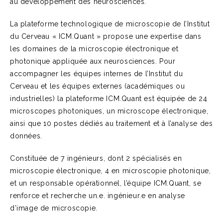
au développement des neurosciences.
La plateforme technologique de microscopie de l’Institut
du Cerveau « ICM.Quant » propose une expertise dans
les domaines de la microscopie électronique et
photonique appliquée aux neurosciences. Pour
accompagner les équipes internes de l’Institut du
Cerveau et les équipes externes (académiques ou
industrielles) la plateforme ICM.Quant est équipée de 24
microscopes photoniques, un microscope électronique,
ainsi que 10 postes dédiés au traitement et à l’analyse des
données.
Constituée de 7 ingénieurs, dont 2 spécialisés en
microscopie électronique, 4 en microscopie photonique,
et un responsable opérationnel, l’équipe ICM.Quant, se
renforce et recherche un.e. ingénieur.e en analyse
d’image de microscopie.