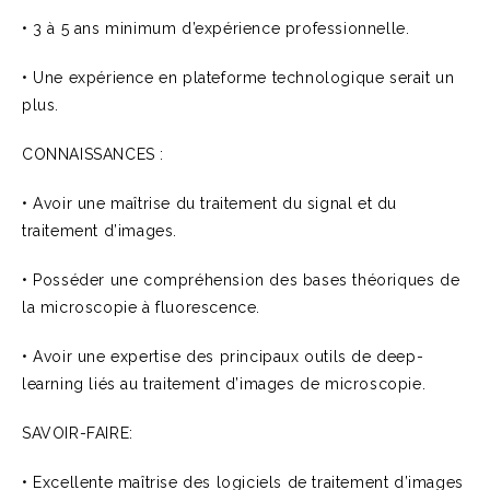
• 3 à 5 ans minimum d’expérience professionnelle.
• Une expérience en plateforme technologique serait un
plus.
CONNAISSANCES :
• Avoir une maîtrise du traitement du signal et du
traitement d’images.
• Posséder une compréhension des bases théoriques de
la microscopie à fluorescence.
• Avoir une expertise des principaux outils de deep-
learning liés au traitement d’images de microscopie.
SAVOIR-FAIRE:
• Excellente maîtrise des logiciels de traitement d’images