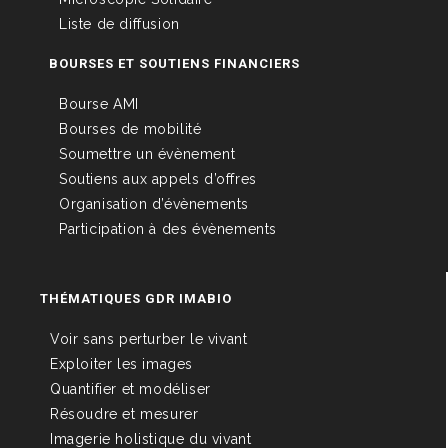
Liste de diffusion
BOURSES ET SOUTIENS FINANCIERS
Bourse AMI
Bourses de mobilité
Soumettre un évènement
Soutiens aux appels d’offres
Organisation d’évènements
Participation à des évènements
THÉMATIQUES GDR IMABIO
Voir sans perturber le vivant
Exploiter les images
Quantifier et modéliser
Résoudre et mesurer
Imagerie holistique du vivant