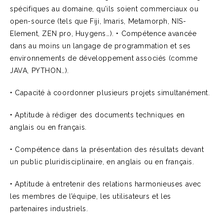
spécifiques au domaine, qu’ils soient commerciaux ou
open-source (tels que Fiji, Imaris, Metamorph, NIS-
Element, ZEN pro, Huygens…). • Compétence avancée
dans au moins un langage de programmation et ses
environnements de développement associés (comme
JAVA, PYTHON…).
• Capacité à coordonner plusieurs projets simultanément.
• Aptitude à rédiger des documents techniques en
anglais ou en français.
• Compétence dans la présentation des résultats devant
un public pluridisciplinaire, en anglais ou en français.
• Aptitude à entretenir des relations harmonieuses avec
les membres de l’équipe, les utilisateurs et les
partenaires industriels.