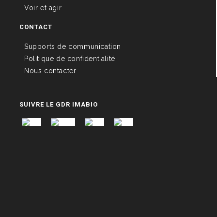
Voir et agir
CONTACT
Supports de communication
Politique de confidentialité
Nous contacter
SUIVRE LE GDR IMABIO