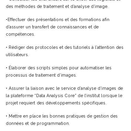
des méthodes de traitement et d’analyse d’image.
•Effectuer des présentations et des formations afin
d’assurer un transfert de connaissances et de
compétences.
• Rédiger des protocoles et des tutoriels à l’attention des
utilisateurs.
• Élaborer des scripts simples pour automatiser les
processus de traitement d’images.
• Assurer la liaison avec le service d’analyse d’images de
la plateforme “Data Analysis Core” de l’institut lorsque le
projet requiert des développements spécifiques.
• Mettre en place les bonnes pratiques de gestion des
données et de programmation.