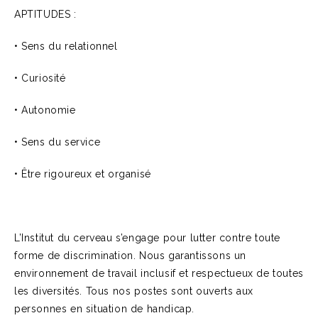
APTITUDES :
• Sens du relationnel
• Curiosité
• Autonomie
• Sens du service
• Être rigoureux et organisé
L’Institut du cerveau s’engage pour lutter contre toute
forme de discrimination. Nous garantissons un
environnement de travail inclusif et respectueux de toutes
les diversités. Tous nos postes sont ouverts aux
personnes en situation de handicap.