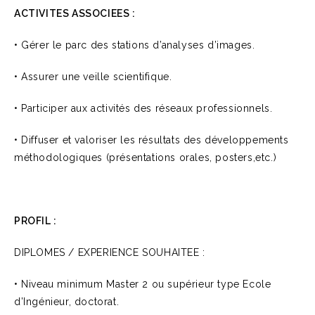
ACTIVITES ASSOCIEES :
• Gérer le parc des stations d’analyses d’images.
• Assurer une veille scientifique.
• Participer aux activités des réseaux professionnels.
• Diffuser et valoriser les résultats des développements
méthodologiques (présentations orales, posters,etc.)
PROFIL :
DIPLOMES / EXPERIENCE SOUHAITEE :
• Niveau minimum Master 2 ou supérieur type Ecole
d’Ingénieur, doctorat.