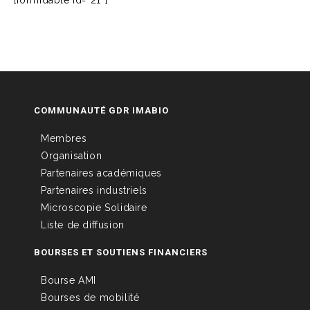
[formidable id=”21″]
COMMUNAUTÉ GDR IMABIO
Membres
Organisation
Partenaires académiques
Partenaires industriels
Microscopie Solidaire
Liste de diffusion
BOURSES ET SOUTIENS FINANCIERS
Bourse AMI
Bourses de mobilité