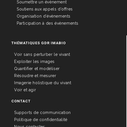
Soumettre un évènement
Soutiens aux appels d’offres
Organisation d’évènements
Participation à des évènements
THÉMATIQUES GDR IMABIO
Voir sans perturber le vivant
Exploiter les images
Quantifier et modéliser
Résoudre et mesurer
Imagerie holistique du vivant
Voir et agir
CONTACT
Supports de communication
Politique de confidentialité
Nous contacter