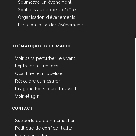
Soumettre un évènement
Soutiens aux appels d’offres
Organisation d’évènements
Participation à des évènements
THÉMATIQUES GDR IMABIO
Voir sans perturber le vivant
Exploiter les images
Quantifier et modéliser
Résoudre et mesurer
Imagerie holistique du vivant
Voir et agir
CONTACT
Supports de communication
Politique de confidentialité
Nous contacter