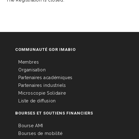
The Registration is closed.
COMMUNAUTÉ GDR IMABIO
Membres
Organisation
Partenaires académiques
Partenaires industriels
Microscopie Solidaire
Liste de diffusion
BOURSES ET SOUTIENS FINANCIERS
Bourse AMI
Bourses de mobilité