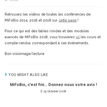
Retrouvez les vidéos de toutes les conférences de
MiFoBio 2014, 2016 et 2018 sur
cette page
!
Pour ce qui est des tables rondes et des modules
avancés de MiFoBio 2018, vous trouverez
ici
les cours et
compte-rendus correspondant à ces événements.
Bon visionnage/lecture
YOU MIGHT ALSO LIKE
MiFoBio, c’est fini… Donnez-nous votre avis !
15 October 2018