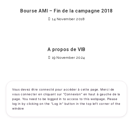
Bourse AMI – Fin de la campagne 2018
14 November 2018
A propos de VIB
19 November 2024
Vous devez être connecté pour accéder à cette page. Merci de
vous connecter en cliquant sur "Connexion" en haut à gauche de la
page. You need to be logged in to access to this webpage. Please
log in by clicking on the "Log in" button in the top left corner of the
window