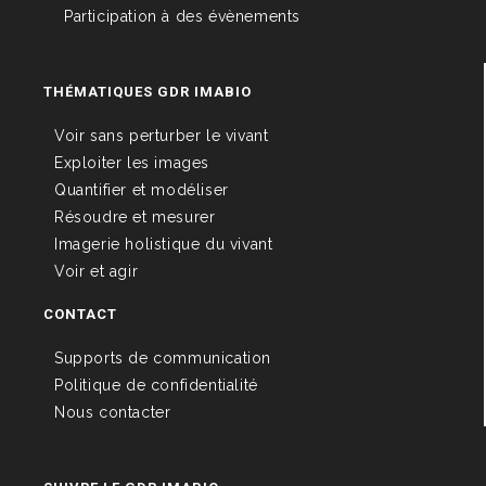
Participation à des évènements
THÉMATIQUES GDR IMABIO
Voir sans perturber le vivant
Exploiter les images
Quantifier et modéliser
Résoudre et mesurer
Imagerie holistique du vivant
Voir et agir
CONTACT
Supports de communication
Politique de confidentialité
Nous contacter