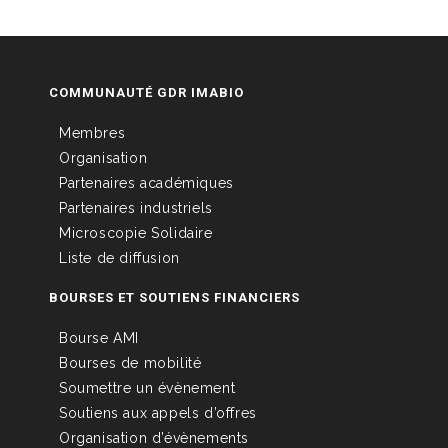
COMMUNAUTÉ GDR IMABIO
Membres
Organisation
Partenaires académiques
Partenaires industriels
Microscopie Solidaire
Liste de diffusion
BOURSES ET SOUTIENS FINANCIERS
Bourse AMI
Bourses de mobilité
Soumettre un évènement
Soutiens aux appels d’offres
Organisation d’évènements