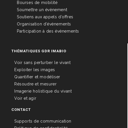
Bourses de mobilité
Soumettre un évènement
Soutiens aux appels d’offres
Organisation d’évènements
Participation à des évènements
THÉMATIQUES GDR IMABIO
Voir sans perturber le vivant
Exploiter les images
Quantifier et modéliser
Résoudre et mesurer
Imagerie holistique du vivant
Voir et agir
CONTACT
Supports de communication