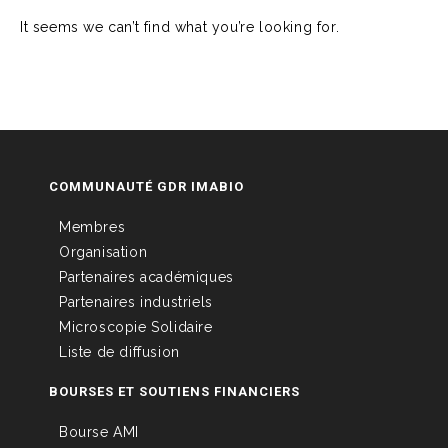
It seems we can’t find what you’re looking for.
COMMUNAUTÉ GDR IMABIO
Membres
Organisation
Partenaires académiques
Partenaires industriels
Microscopie Solidaire
Liste de diffusion
BOURSES ET SOUTIENS FINANCIERS
Bourse AMI