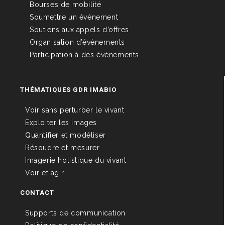
Bourses de mobilité
Soumettre un évènement
Soutiens aux appels d’offres
Organisation d’évènements
Participation à des évènements
THÉMATIQUES GDR IMABIO
Voir sans perturber le vivant
Exploiter les images
Quantifier et modéliser
Résoudre et mesurer
Imagerie holistique du vivant
Voir et agir
CONTACT
Supports de communication