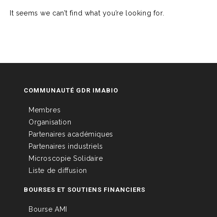
It seems we can’t find what you’re looking for.
COMMUNAUTÉ GDR IMABIO
Membres
Organisation
Partenaires académiques
Partenaires industriels
Microscopie Solidaire
Liste de diffusion
BOURSES ET SOUTIENS FINANCIERS
Bourse AMI