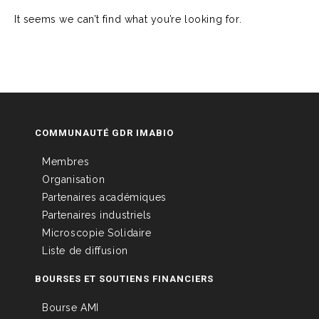
It seems we can’t find what you’re looking for.
COMMUNAUTÉ GDR IMABIO
Membres
Organisation
Partenaires académiques
Partenaires industriels
Microscopie Solidaire
Liste de diffusion
BOURSES ET SOUTIENS FINANCIERS
Bourse AMI