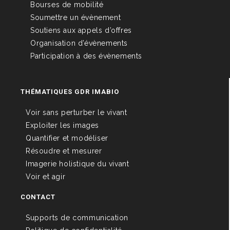
Bourses de mobilité
Soumettre un évènement
Soutiens aux appels d’offres
Organisation d’évènements
Participation à des évènements
THÉMATIQUES GDR IMABIO
Voir sans perturber le vivant
Exploiter les images
Quantifier et modéliser
Résoudre et mesurer
Imagerie holistique du vivant
Voir et agir
CONTACT
Supports de communication