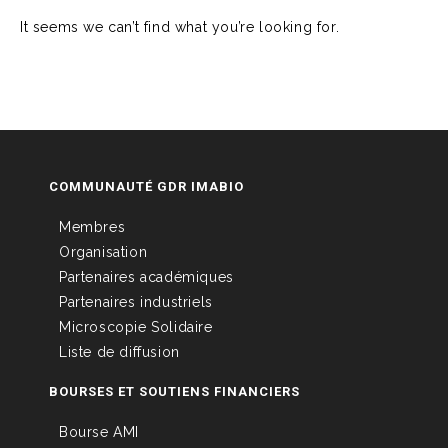
It seems we can’t find what you’re looking for.
COMMUNAUTÉ GDR IMABIO
Membres
Organisation
Partenaires académiques
Partenaires industriels
Microscopie Solidaire
Liste de diffusion
BOURSES ET SOUTIENS FINANCIERS
Bourse AMI