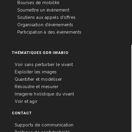
Bourses de mobilité
Soumettre un évènement
Soutiens aux appels d’offres
Organisation d’évènements
Participation à des évènements
THÉMATIQUES GDR IMABIO
Voir sans perturber le vivant
Exploiter les images
Quantifier et modéliser
Résoudre et mesurer
Imagerie holistique du vivant
Voir et agir
CONTACT
Supports de communication