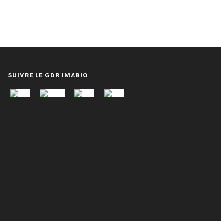
SUIVRE LE GDR IMABIO