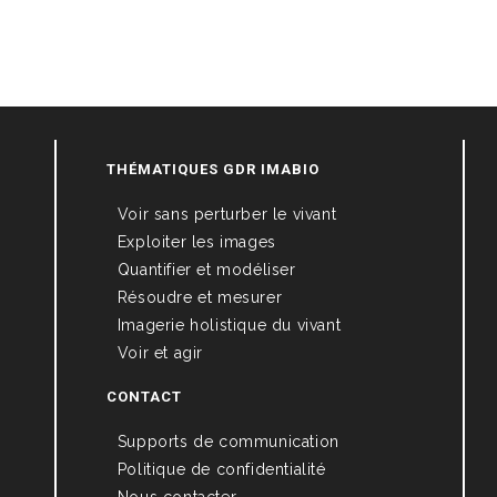
THÉMATIQUES GDR IMABIO
Voir sans perturber le vivant
Exploiter les images
Quantifier et modéliser
Résoudre et mesurer
Imagerie holistique du vivant
Voir et agir
CONTACT
Supports de communication
Politique de confidentialité