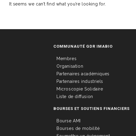
It seems we can’t find what you’re looking for.
COMMUNAUTÉ GDR IMABIO
Membres
Organisation
Partenaires académiques
Partenaires industriels
Microscopie Solidaire
Liste de diffusion
BOURSES ET SOUTIENS FINANCIERS
Bourse AMI
Bourses de mobilité