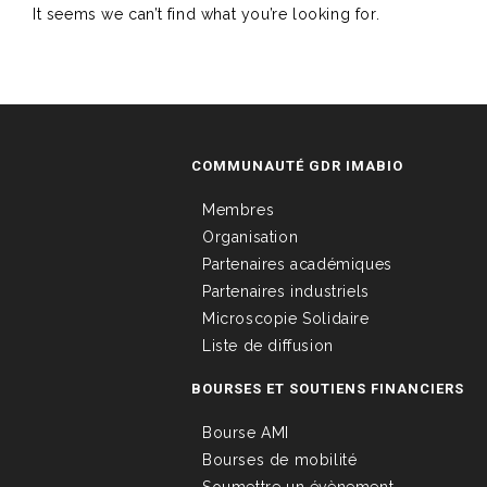
It seems we can’t find what you’re looking for.
COMMUNAUTÉ GDR IMABIO
Membres
Organisation
Partenaires académiques
Partenaires industriels
Microscopie Solidaire
Liste de diffusion
BOURSES ET SOUTIENS FINANCIERS
Bourse AMI
Bourses de mobilité