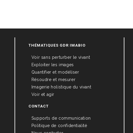
THÉMATIQUES GDR IMABIO
Voir sans perturber le vivant
Exploiter les images
Quantifier et modéliser
Résoudre et mesurer
Imagerie holistique du vivant
Voir et agir
CONTACT
Supports de communication
Politique de confidentialité