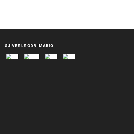
SUIVRE LE GDR IMABIO