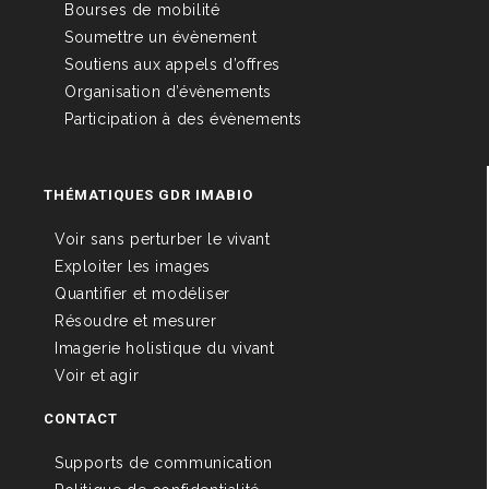
Bourses de mobilité
Soumettre un évènement
Soutiens aux appels d’offres
Organisation d’évènements
Participation à des évènements
THÉMATIQUES GDR IMABIO
Voir sans perturber le vivant
Exploiter les images
Quantifier et modéliser
Résoudre et mesurer
Imagerie holistique du vivant
Voir et agir
CONTACT
Supports de communication