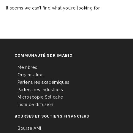
It seems we can’t find what you’re looking for.
COMMUNAUTÉ GDR IMABIO
Membres
Organisation
Partenaires académiques
Partenaires industriels
Microscopie Solidaire
Liste de diffusion
BOURSES ET SOUTIENS FINANCIERS
Bourse AMI