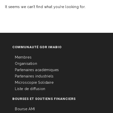
It seems we can’t find what you’re looking for.
COMMUNAUTÉ GDR IMABIO
Membres
Organisation
Partenaires académiques
Partenaires industriels
Microscopie Solidaire
Liste de diffusion
BOURSES ET SOUTIENS FINANCIERS
Bourse AMI