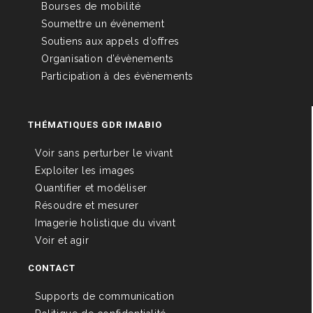
Bourses de mobilité
Soumettre un évènement
Soutiens aux appels d’offres
Organisation d’évènements
Participation à des évènements
THÉMATIQUES GDR IMABIO
Voir sans perturber le vivant
Exploiter les images
Quantifier et modéliser
Résoudre et mesurer
Imagerie holistique du vivant
Voir et agir
CONTACT
Supports de communication