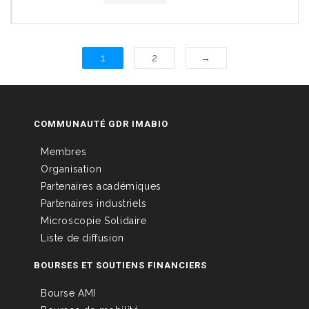
1
2
→
COMMUNAUTÉ GDR IMABIO
Membres
Organisation
Partenaires académiques
Partenaires industriels
Microscopie Solidaire
Liste de diffusion
BOURSES ET SOUTIENS FINANCIERS
Bourse AMI