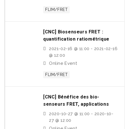
FLIM/FRET
[CNC] Biosenseurs FRET :
quantification ratiométrique
2021-02-16 @ 11:00 - 2021-02-16
@ 12:00
Online Event
FLIM/FRET
[CNC] Bénéfice des bio-
senseurs FRET, applications
2020-10-27 @ 11:00 - 2020-10-
27 @ 12:00
Online Event