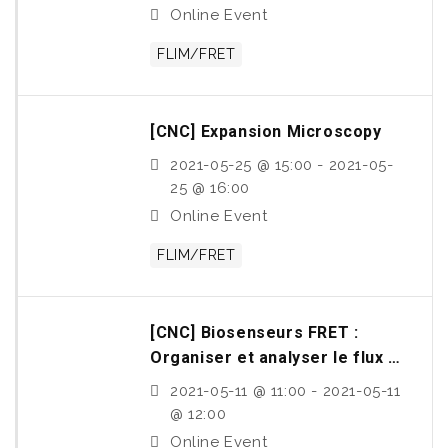
Online Event
FLIM/FRET
[CNC] Expansion Microscopy
2021-05-25 @ 15:00 - 2021-05-
25 @ 16:00
Online Event
FLIM/FRET
[CNC] Biosenseurs FRET :
Organiser et analyser le flux de
données
2021-05-11 @ 11:00 - 2021-05-11
@ 12:00
Online Event