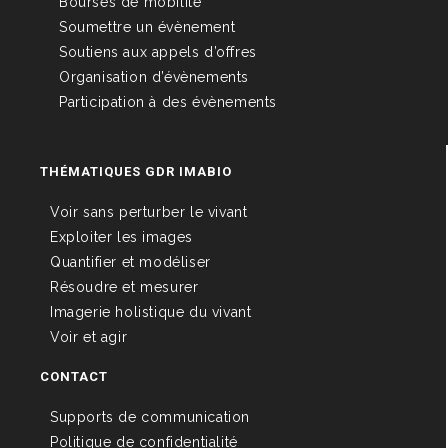
Bourses de mobilité
Soumettre un évènement
Soutiens aux appels d’offres
Organisation d’évènements
Participation à des évènements
THÉMATIQUES GDR IMABIO
Voir sans perturber le vivant
Exploiter les images
Quantifier et modéliser
Résoudre et mesurer
Imagerie holistique du vivant
Voir et agir
CONTACT
Supports de communication
Politique de confidentialité