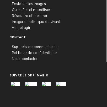
Exploiter les images
Quantifier et modéliser
Résoudre et mesurer
Imagerie holistique du vivant
Voir et agir
CONTACT
Supports de communication
Politique de confidentialité
Nous contacter
SUIVRE LE GDR IMABIO