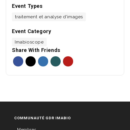
Event Types
traitement et analyse d'images
Event Category
Imabioscope
Share With Friends
COMMUNAUTÉ GDR IMABIO
Membres