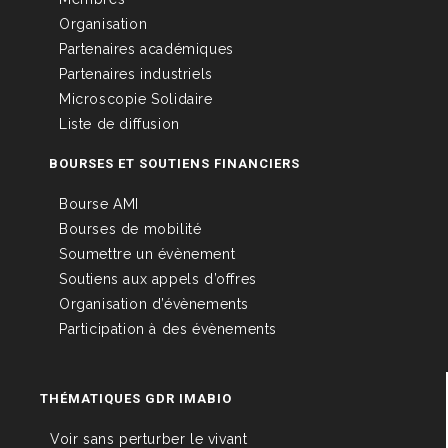
Organisation
Partenaires académiques
Partenaires industriels
Microscopie Solidaire
Liste de diffusion
BOURSES ET SOUTIENS FINANCIERS
Bourse AMI
Bourses de mobilité
Soumettre un évènement
Soutiens aux appels d’offres
Organisation d’évènements
Participation à des évènements
THÉMATIQUES GDR IMABIO
Voir sans perturber le vivant