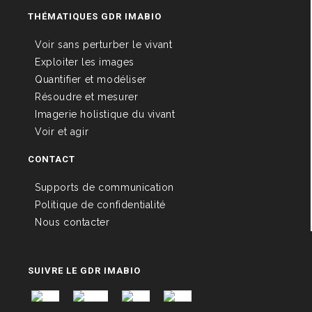
THÉMATIQUES GDR IMABIO
Voir sans perturber le vivant
Exploiter les images
Quantifier et modéliser
Résoudre et mesurer
Imagerie holistique du vivant
Voir et agir
CONTACT
Supports de communication
Politique de confidentialité
Nous contacter
SUIVRE LE GDR IMABIO