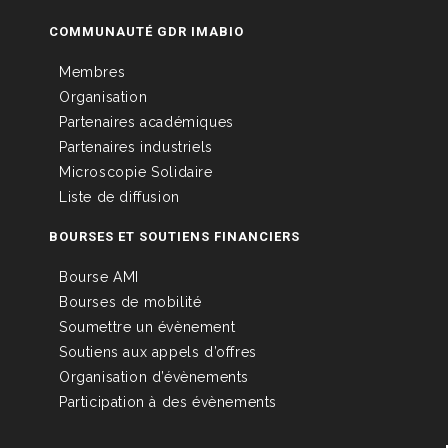
COMMUNAUTÉ GDR IMABIO
Membres
Organisation
Partenaires académiques
Partenaires industriels
Microscopie Solidaire
Liste de diffusion
BOURSES ET SOUTIENS FINANCIERS
Bourse AMI
Bourses de mobilité
Soumettre un évènement
Soutiens aux appels d’offres
Organisation d’évènements
Participation à des évènements